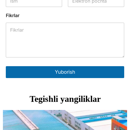
Fikrlar
Yuborish
Tegishli yangiliklar