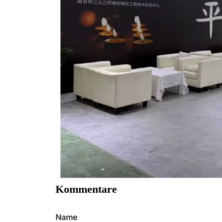
Kommentare
Name