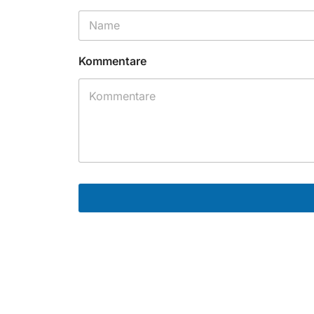
Kommentare