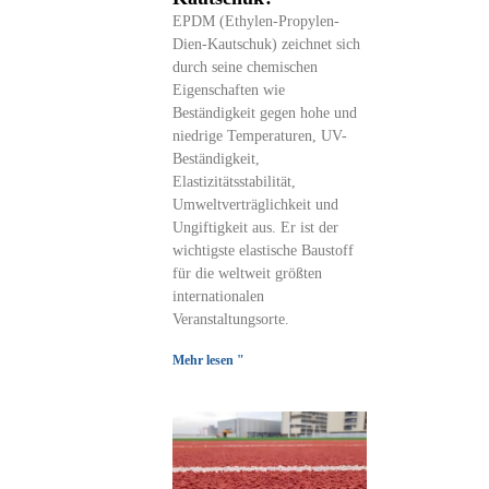
EPDM (Ethylen-Propylen-
Dien-Kautschuk) zeichnet sich
durch seine chemischen
Eigenschaften wie
Beständigkeit gegen hohe und
niedrige Temperaturen, UV-
Beständigkeit,
Elastizitätsstabilität,
Umweltverträglichkeit und
Ungiftigkeit aus. Er ist der
wichtigste elastische Baustoff
für die weltweit größten
internationalen
Veranstaltungsorte.
Mehr lesen "