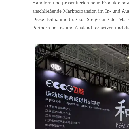
Händlern und präsentierten neue Produkte sow
anschließende Marktexpansion im In- und Au
Diese Teilnahme trug zur Steigerung der Mar
Partnern im In- und Ausland fortsetzen und di