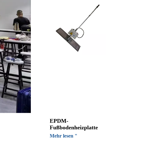
EPDM-
Fußbodenheizplatte
Mehr lesen "