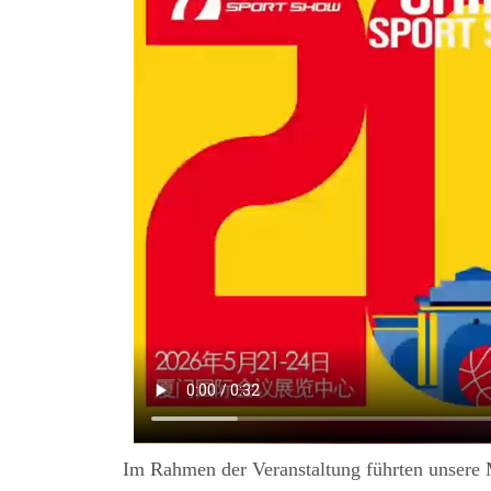
Im Rahmen der Veranstaltung führten unsere 