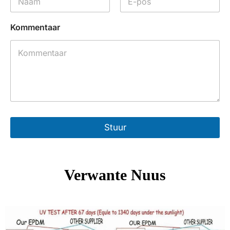
Kommentaar
Stuur
Verwante Nuus