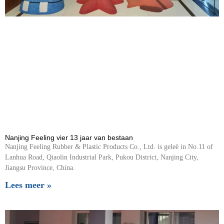
Nanjing Feeling vier 13 jaar van bestaan
Nanjing Feeling Rubber & Plastic Products Co., Ltd. is geleë in No.11 of
Lanhua Road, Qiaolin Industrial Park, Pukou District, Nanjing City,
Jiangsu Province, China.
Lees meer »