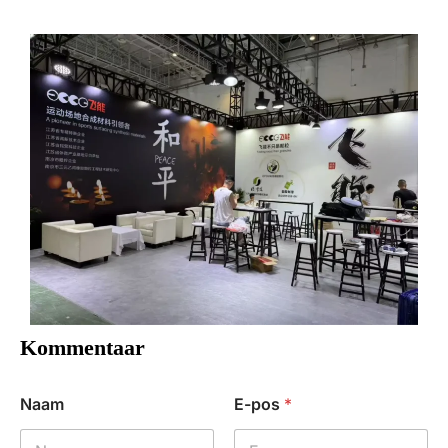
Kommentaar
Naam
E-pos
*