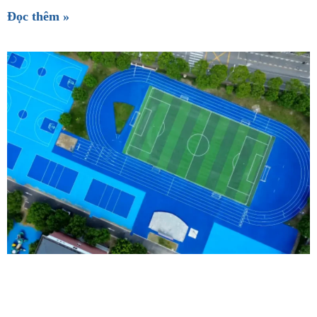
Đọc thêm »