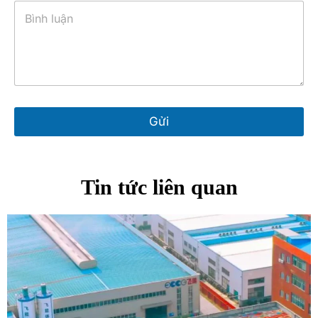
Gửi
Tin tức liên quan