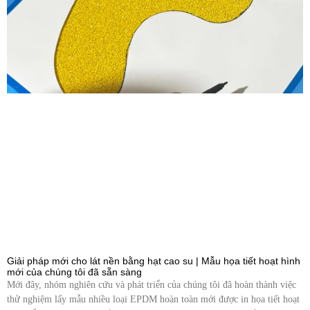
Giải pháp mới cho lát nền bằng hạt cao su | Mẫu họa tiết hoạt hình
mới của chúng tôi đã sẵn sàng
Mới đây, nhóm nghiên cứu và phát triển của chúng tôi đã hoàn thành việc
thử nghiệm lấy mẫu nhiều loại EPDM hoàn toàn mới được in họa tiết hoạt