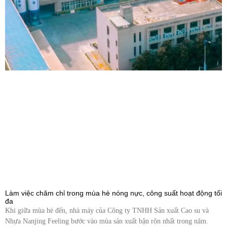
Làm việc chăm chỉ trong mùa hè nóng nực, công suất hoạt động tối
đa
Khi giữa mùa hè đến, nhà máy của Công ty TNHH Sản xuất Cao su và
Nhựa Nanjing Feeling bước vào mùa sản xuất bận rộn nhất trong năm.