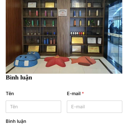
Bình luận
Tên
E-mail
*
Bình luận