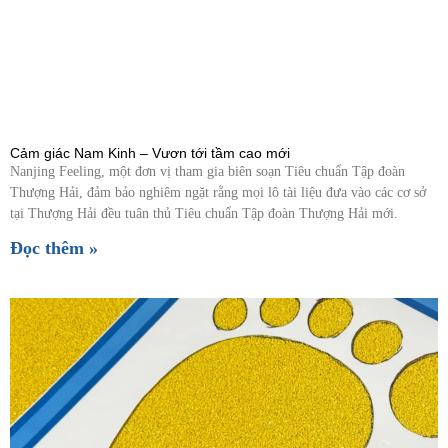
Cảm giác Nam Kinh – Vươn tới tầm cao mới
Nanjing Feeling, một đơn vị tham gia biên soạn Tiêu chuẩn Tập đoàn
Thượng Hải, đảm bảo nghiêm ngặt rằng mọi lô tài liệu đưa vào các cơ sở
tại Thượng Hải đều tuân thủ Tiêu chuẩn Tập đoàn Thượng Hải mới.
Đọc thêm »