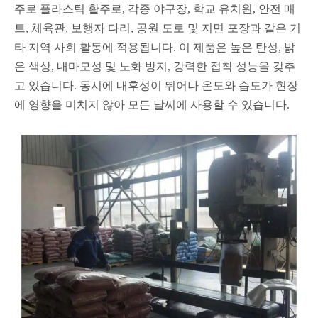
주로 플라스틱 활주로, 각종 야구장, 학교 유치원, 안전 매
트, 체육관, 보행자 다리, 공원 도로 및 지면 포장과 같은 기
타 지역 사회 활동에 적용됩니다. 이 제품은 높은 탄성, 밝
은 색상, 내마모성 및 노화 방지, 강력한 접착 성능을 갖추
고 있습니다. 동시에 내후성이 뛰어나 온도와 습도가 현장
에 영향을 미치지 않아 모든 날씨에 사용할 수 있습니다.