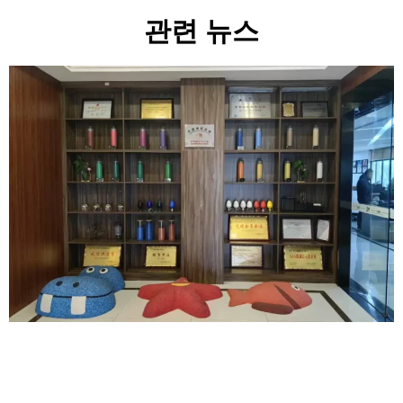
관련 뉴스