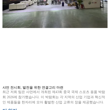
샤먼 전시회, 발전을 위한 연결고리 마련
최근 저희 팀은 샤먼에서 개최된 제43회 중국 국제 스포츠 용품 박람
회 2026에 참가했습니다. 이 박람회는 각 지역의 산업 기업과 혁신적
인 제품들을 한자리에 모아 활발한 산업 교류의 장을 제공했습니다.