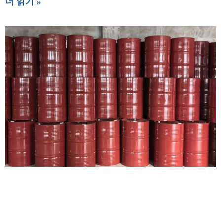
더 읽기 »