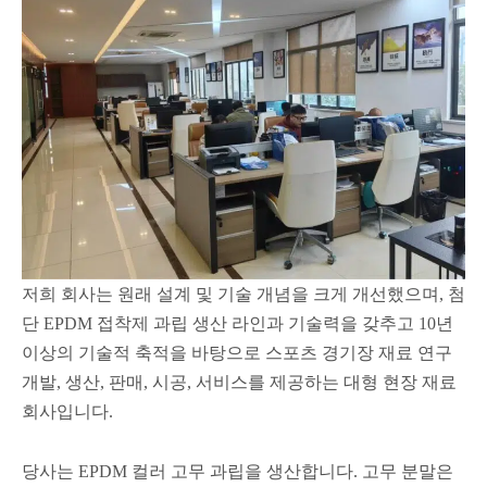
저희 회사는 원래 설계 및 기술 개념을 크게 개선했으며, 첨
단 EPDM 접착제 과립 생산 라인과 기술력을 갖추고 10년
이상의 기술적 축적을 바탕으로 스포츠 경기장 재료 연구
개발, 생산, 판매, 시공, 서비스를 제공하는 대형 현장 재료
회사입니다.
당사는 EPDM 컬러 고무 과립을 생산합니다. 고무 분말은