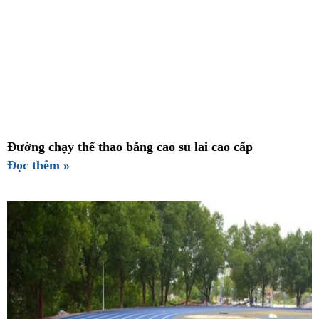
Đường chạy thể thao bằng cao su lai cao cấp
Đọc thêm »