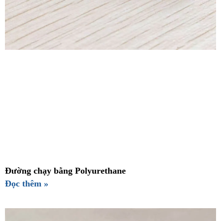
Đường chạy bằng Polyurethane
Đọc thêm »