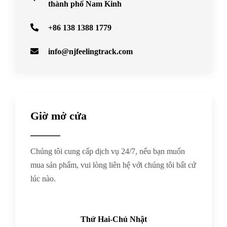
thành phố Nam Kinh
+86 138 1388 1779
info@njfeelingtrack.com
Giờ mở cửa
Chúng tôi cung cấp dịch vụ 24/7, nếu bạn muốn
mua sản phẩm, vui lòng liên hệ với chúng tôi bất cứ
lúc nào.
Thứ Hai-Chủ Nhật