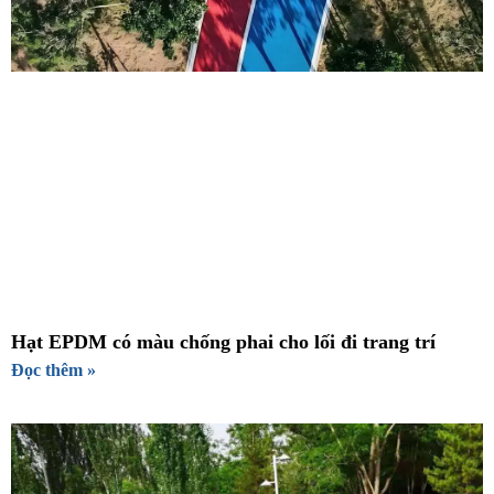
Hạt EPDM có màu chống phai cho lối đi trang trí
Đọc thêm »