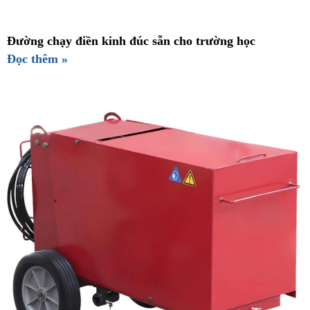
Đường chạy điền kinh đúc sẵn cho trường học
Đọc thêm »