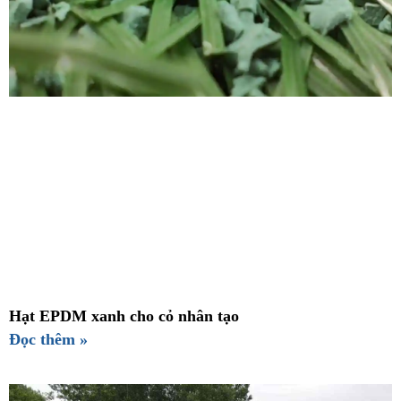
Hạt EPDM xanh cho cỏ nhân tạo
Đọc thêm »