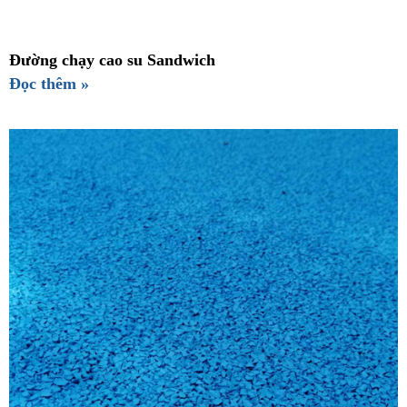
Đường chạy cao su Sandwich
Đọc thêm »