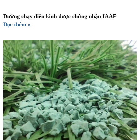
Đường chạy điền kinh được chứng nhận IAAF
Đọc thêm »