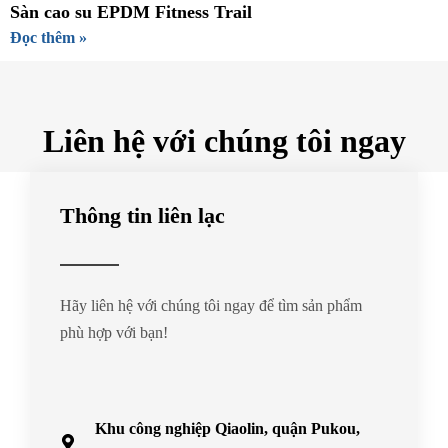
Sàn cao su EPDM Fitness Trail
Đọc thêm »
Liên hệ với chúng tôi ngay
Thông tin liên lạc
Hãy liên hệ với chúng tôi ngay để tìm sản phẩm
phù hợp với bạn!
Khu công nghiệp Qiaolin, quận Pukou,