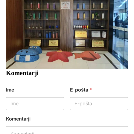
Komentarji
Ime
E-pošta
*
Komentarji