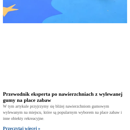
Przewodnik eksperta po nawierzchniach z wylewanej
gumy na place zabaw
W tym artykule przyjrzymy się bliżej nawierzchniom gumowym
wylewanym na miejscu, które są popularnym wyborem na place zabaw i
inne obiekty rekreacyjne.
Przeczytaj więcej »