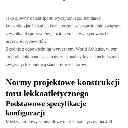
Jako główny obiekt sportu wyczynowego, standardy
konstrukcyjne bieżni lekkoatletycznej są bezpośrednio związane
z wynikami sportowców, poziomem ich wyczynowości i
uczciwością zawodów.
Zgodnie z odpowiednimi wytycznymi World Athletics, w tym
artykule dokonano systematycznej analizy kwestii technicznych
związanych z budową standardowych torów.
Normy projektowe konstrukcji
toru lekkoatletycznego
Podstawowe specyfikacje
konfiguracji
Międzynarodowy standardowy tor lekkoatletyczny ma 400