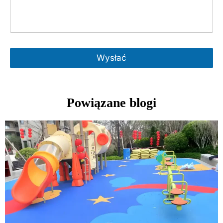
Wysłać
Powiązane blogi