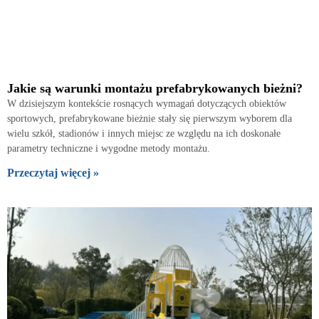
Jakie są warunki montażu prefabrykowanych bieżni?
W dzisiejszym kontekście rosnących wymagań dotyczących obiektów
sportowych, prefabrykowane bieżnie stały się pierwszym wyborem dla
wielu szkół, stadionów i innych miejsc ze względu na ich doskonałe
parametry techniczne i wygodne metody montażu.
Przeczytaj więcej »