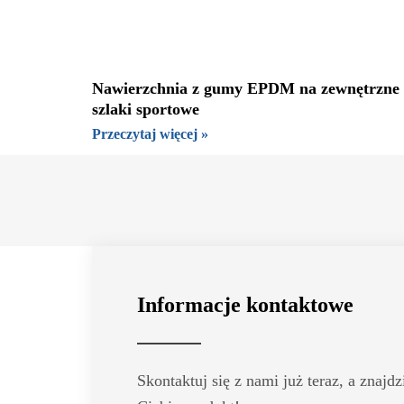
Nawierzchnia z gumy EPDM na zewnętrzne
szlaki sportowe
Przeczytaj więcej »
Informacje kontaktowe
Skontaktuj się z nami już teraz, a znaj