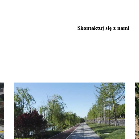
Nasze produkty
Skontaktuj się z nami