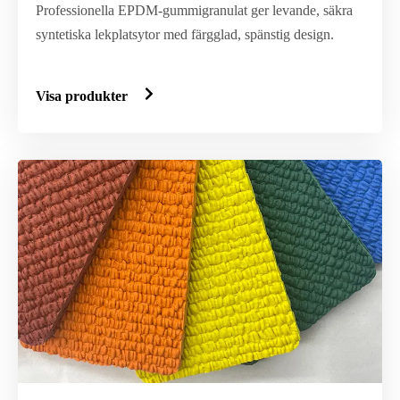
Professionella EPDM-gummigranulat ger levande, säkra
syntetiska lekplatsytor med färgglad, spänstig design.
Visa produkter