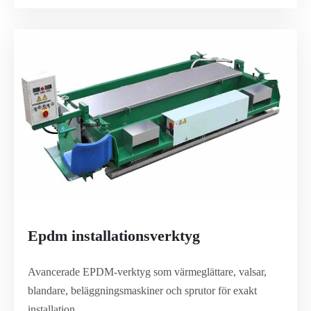
Epdm installationsverktyg
Avancerade EPDM-verktyg som värmeglättare, valsar,
blandare, beläggningsmaskiner och sprutor för exakt
installation.