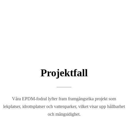
Projektfall
Våra EPDM-fodral lyfter fram framgångsrika projekt som
lekplatser, idrottsplatser och vattenparker, vilket visar upp hållbarhet
och mångsidighet.