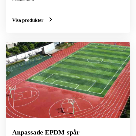
Visa produkter
Anpassade EPDM-spår