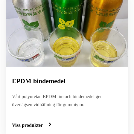
EPDM bindemedel
Vårt polyuretan EPDM lim och bindemedel ger
överlägsen vidhäftning för gummiytor.
Visa produkter