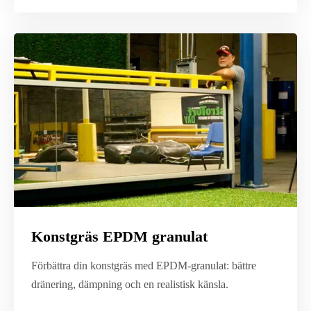
Konstgräs EPDM granulat
Förbättra din konstgräs med EPDM-granulat: bättre
dränering, dämpning och en realistisk känsla.