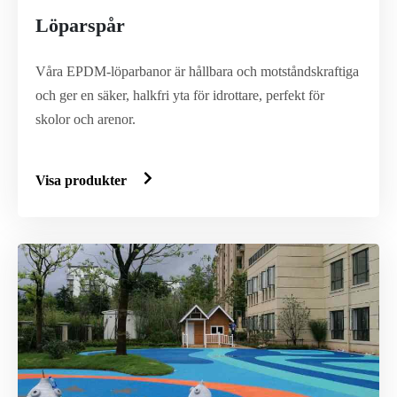
Löparspår
Våra EPDM-löparbanor är hållbara och motståndskraftiga
och ger en säker, halkfri yta för idrottare, perfekt för
skolor och arenor.
Visa produkter