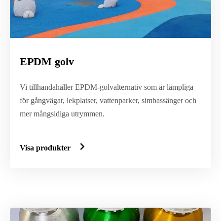
EPDM golv
Vi tillhandahåller EPDM-golvalternativ som är lämpliga
för gångvägar, lekplatser, vattenparker, simbassänger och
mer mångsidiga utrymmen.
Visa produkter