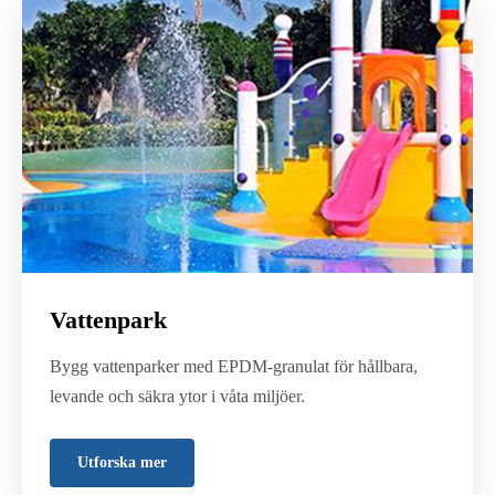
Vattenpark
Bygg vattenparker med EPDM-granulat för hållbara,
levande och säkra ytor i våta miljöer.
Utforska mer