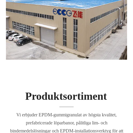
Produktsortiment
Vi erbjuder EPDM-gummigranulat av högsta kvalitet,
prefabricerade löparbanor, pålitliga lim- och
bindemedelslösningar och EPDM-installationsverktyg för att