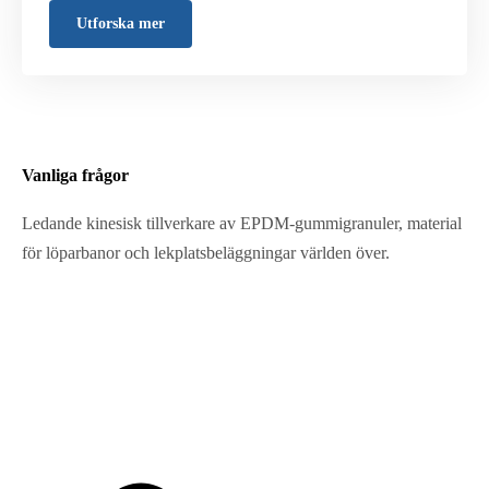
Utforska mer
Vanliga frågor
Ledande kinesisk tillverkare av EPDM-gummigranuler, material
för löparbanor och lekplatsbeläggningar världen över.