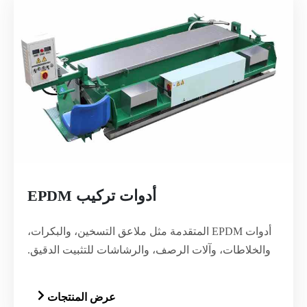
أدوات تركيب EPDM
أدوات EPDM المتقدمة مثل ملاعق التسخين، والبكرات،
والخلاطات، وآلات الرصف، والرشاشات للتثبيت الدقيق.
عرض المنتجات