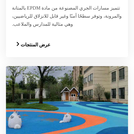
تتميز مسارات الجري المصنوعة من مادة EPDM بالمتانة
والمرونة، وتوفر سطحًا آمنًا وغير قابل للانزلاق للرياضيين،
وهي مثالية للمدارس والملاعب.
عرض المنتجات