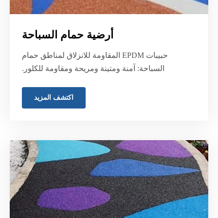
أرضية حمام السباحة
حبيبات EPDM المقاومة للانزلاق لمناطق حمام
السباحة: آمنة ومتينة ومريحة ومقاومة للكلور.
اكتشف المزيد