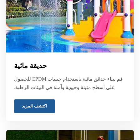
حديقة مائية
قم ببناء حدائق مائية باستخدام حبيبات EPDM للحصول
على أسطح متينة وحيوية وآمنة في البيئات الرطبة.
اكتشف المزيد