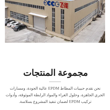
مجموعة المنتجات
نحن نقدم حبيبات المطاط EPDM عالية الجودة، ومسارات
الجري الجاهزة، وحلول الغراء والمواد الرابطة الموثوقة، وأدوات
تركيب EPDM لضمان تنفيذ المشروع بسلاسة.