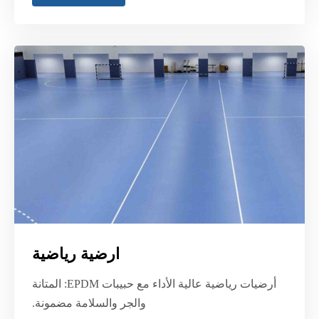
ارضية رياضية
أرضيات رياضية عالية الأداء مع حبيبات EPDM: المتانة
والجر والسلامة مضمونة.