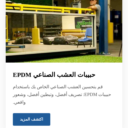
حبيبات العشب الصناعي EPDM
قم بتحسين العشب الصناعي الخاص بك باستخدام
حبيبات EPDM: تصريف أفضل، وتبطين أفضل، وشعور
واقعي.
اكتشف المزيد