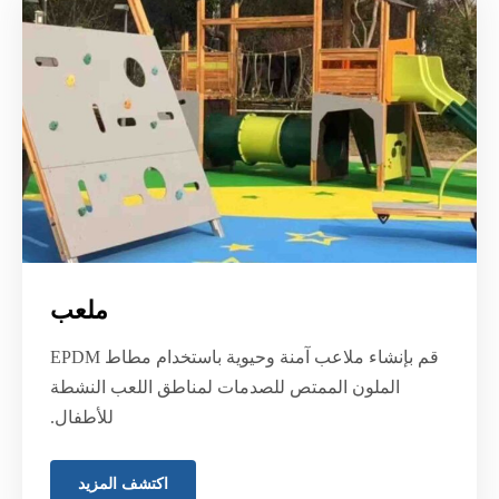
ملعب
قم بإنشاء ملاعب آمنة وحيوية باستخدام مطاط EPDM
الملون الممتص للصدمات لمناطق اللعب النشطة
للأطفال.
اكتشف المزيد