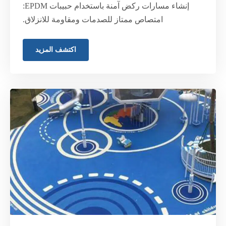
إنشاء مسارات ركض آمنة باستخدام حبيبات EPDM:
امتصاص ممتاز للصدمات ومقاومة للانزلاق.
اكتشف المزيد