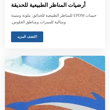
أرضيات المناظر الطبيعية للحديقة
حبيبات EPDM للمناظر الطبيعية للحدائق: ملونة ومتينة
ومثالية للممرات ومناطق الجلوس.
اكتشف المزيد