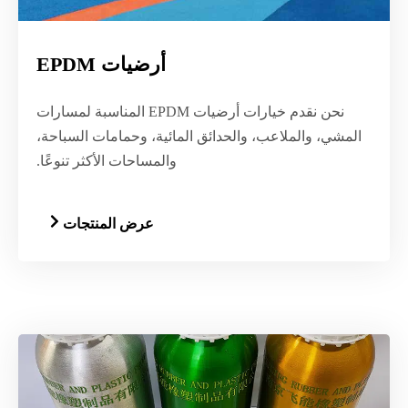
أرضيات EPDM
نحن نقدم خيارات أرضيات EPDM المناسبة لمسارات
المشي، والملاعب، والحدائق المائية، وحمامات السباحة،
والمساحات الأكثر تنوعًا.
عرض المنتجات