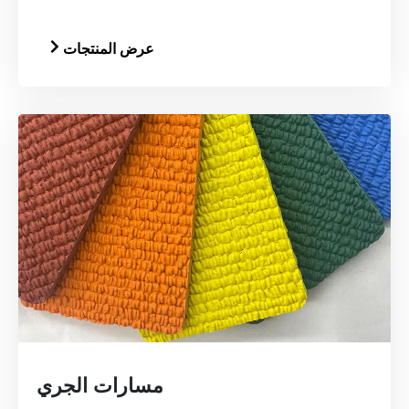
عرض المنتجات
مسارات الجري