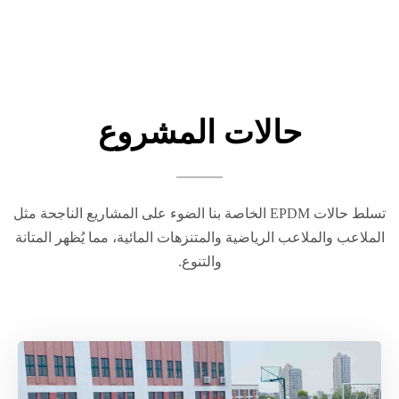
حالات المشروع
تسلط حالات EPDM الخاصة بنا الضوء على المشاريع الناجحة مثل
الملاعب والملاعب الرياضية والمتنزهات المائية، مما يُظهر المتانة
والتنوع.