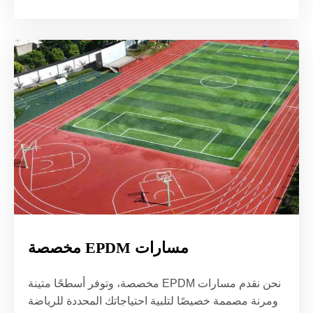
مسارات EPDM مخصصة
نحن نقدم مسارات EPDM مخصصة، وتوفر أسطحًا متينة
ومرنة مصممة خصيصًا لتلبية احتياجاتك المحددة للرياضة