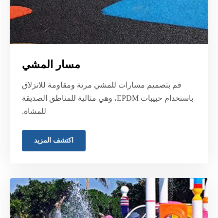
مسار المشي
قم بتصميم مسارات للمشي مرنة ومقاومة للانزلاق
باستخدام حبيبات EPDM، وهي مثالية للمناطق الصديقة
للمشاة.
اكتشف المزيد