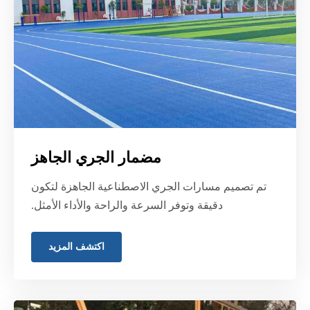
مضمار الجري الجاهز
تم تصميم مسارات الجري الاصطناعية الجاهزة لتكون
دقيقة وتوفر السرعة والراحة والأداء الأمثل.
اكتشف المزيد