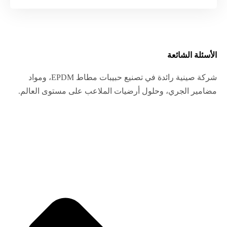
الأسئلة الشائعة
شركة صينية رائدة في تصنيع حبيبات مطاط EPDM، ومواد
مضامير الجري، وحلول أرضيات الملاعب على مستوى العالم.