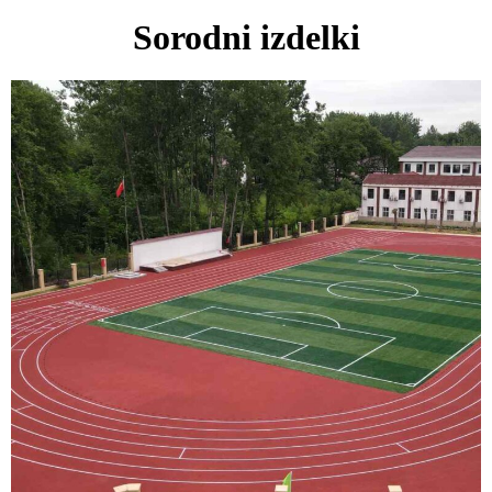
Sorodni izdelki