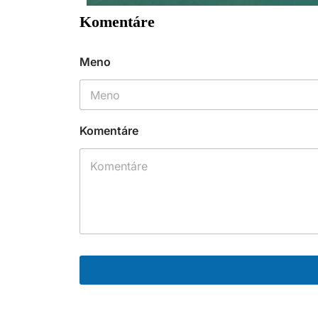
Komentáre
Meno
Komentáre