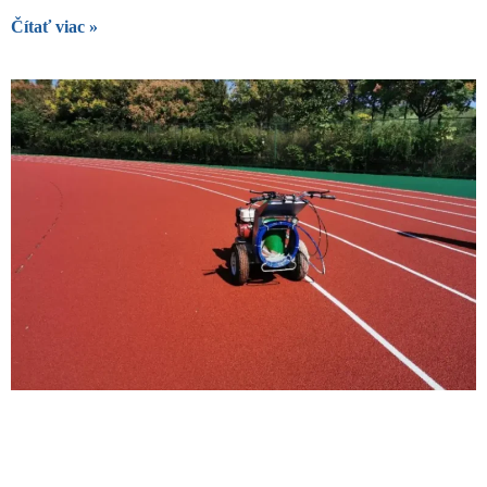
Čítať viac »