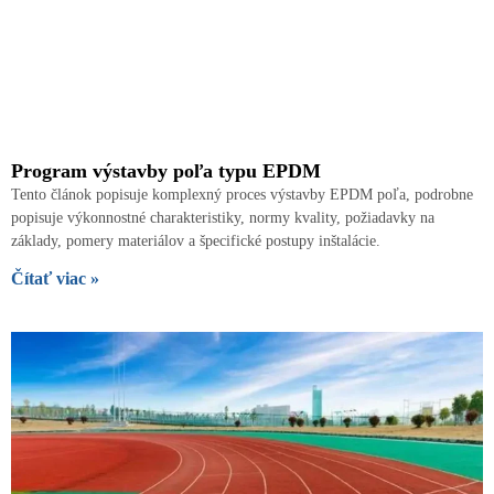
Program výstavby poľa typu EPDM
Tento článok popisuje komplexný proces výstavby EPDM poľa, podrobne
popisuje výkonnostné charakteristiky, normy kvality, požiadavky na
základy, pomery materiálov a špecifické postupy inštalácie.
Čítať viac »