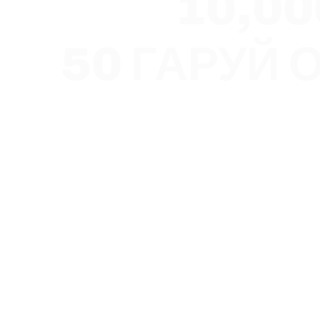
10,00
50 ГАРУЙ