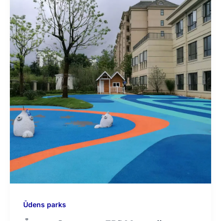
Ūdens parks