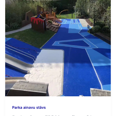
Parka ainavu stāvs