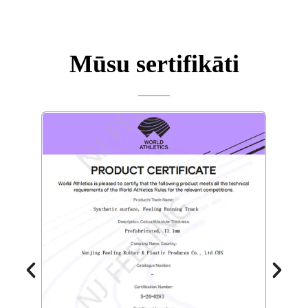
Mūsu sertifikāti