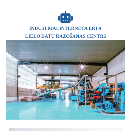
INDUSTRIĀLINTERNETA ĒRTĀ
LIELO DATU RAŽOŠANAS CENTRS