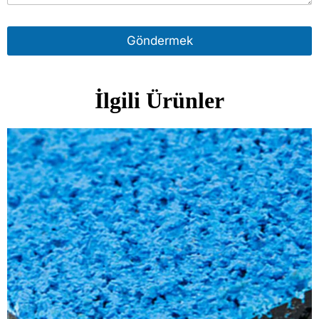
Göndermek
İlgili Ürünler