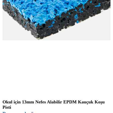
Okul için 13mm Nefes Alabilir EPDM Kauçuk Koşu
Pisti