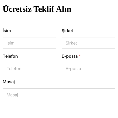
Ücretsiz Teklif Alın
İsim
Şirket
Telefon
E-posta
*
Masaj