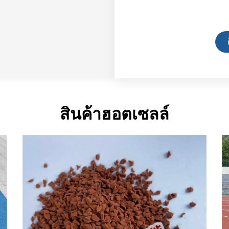
สินค้าฮอตเซลล์
หน้า
หน้า
หน้า
หน้า
หนังสือ
หนังสือ
หนังสือ
หนังสือ