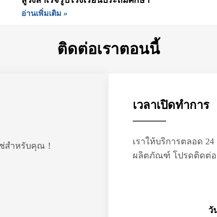
ลู่วิ่งสำเร็จรูปโรงเรียนประถมศึกษา
อ่านเพิ่มเติม »
ติดต่อเราตอนนี้
เวลาเปิดทำการ
เราให้บริการตลอด 24 
่ใช่สำหรับคุณ！
ผลิตภัณฑ์ โปรดติดต่
วั