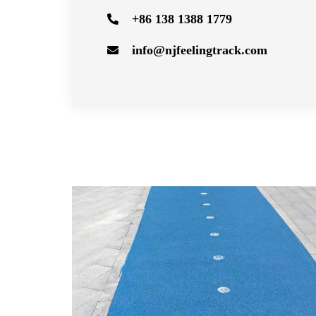
+86 138 1388 1779
info@njfeelingtrack.com