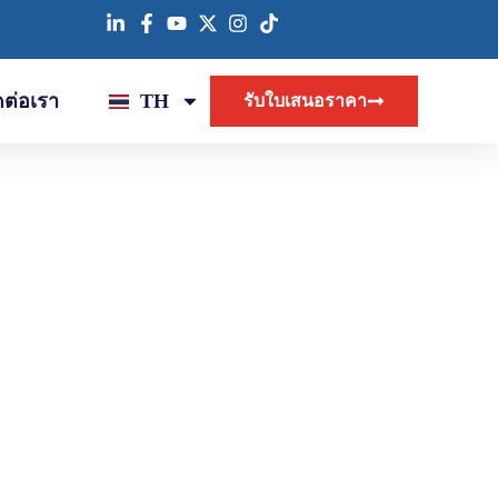
ดต่อเรา
TH
รับใบเสนอราคา
ดยมีเม็ดยางหญ้าเทียมเพื่อความทนทานและปลอดภัย