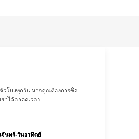
ชั่วโมงทุกวัน หากคุณต้องการซื้อ
อเราได้ตลอดเวลา
นจันทร์-วันอาทิตย์