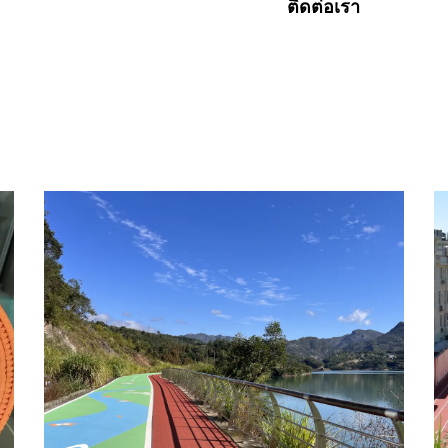
สินค้าของเรา
ติดต่อเรา