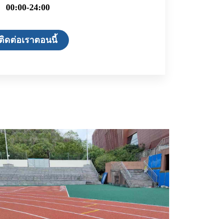
00:00-24:00
ติดต่อเราตอนนี้