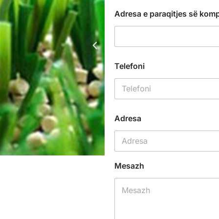
Adresa e paraqitjes së kom
Telefoni
Adresa
Mesazh