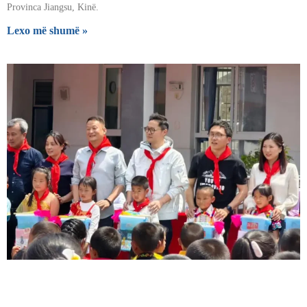
Provinca Jiangsu, Kinë.
Lexo më shumë »