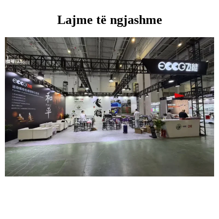
Lajme të ngjashme