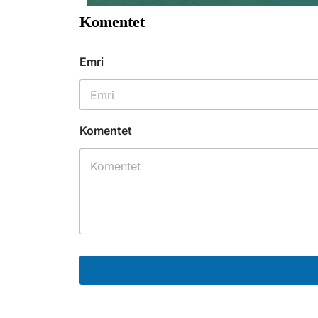
Komentet
Emri
Komentet