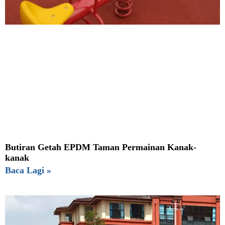
Butiran Getah EPDM Taman Permainan Kanak-
kanak
Baca Lagi »