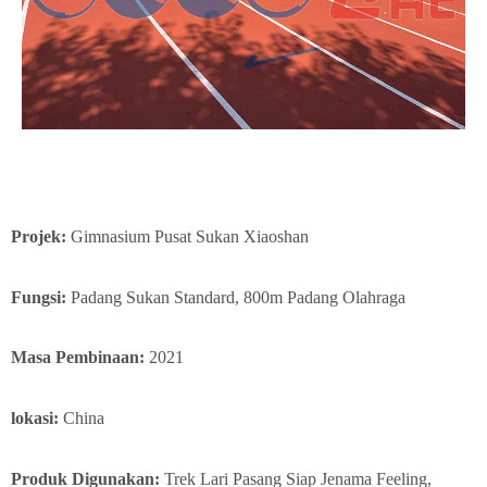
Projek:
Gimnasium Pusat Sukan Xiaoshan
Fungsi:
Padang Sukan Standard, 800m Padang Olahraga
Masa Pembinaan:
2021
lokasi:
China
Produk Digunakan:
Trek Lari Pasang Siap Jenama Feeling,