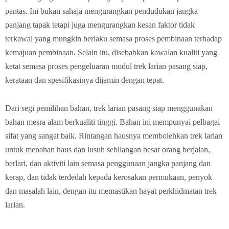
pantas. Ini bukan sahaja mengurangkan pendudukan jangka
panjang tapak tetapi juga mengurangkan kesan faktor tidak
terkawal yang mungkin berlaku semasa proses pembinaan terhadap
kemajuan pembinaan. Selain itu, disebabkan kawalan kualiti yang
ketat semasa proses pengeluaran modul trek larian pasang siap,
kerataan dan spesifikasinya dijamin dengan tepat.
Dari segi pemilihan bahan, trek larian pasang siap menggunakan
bahan mesra alam berkualiti tinggi. Bahan ini mempunyai pelbagai
sifat yang sangat baik. Rintangan hausnya membolehkan trek larian
untuk menahan haus dan lusuh sebilangan besar orang berjalan,
berlari, dan aktiviti lain semasa penggunaan jangka panjang dan
kerap, dan tidak terdedah kepada kerosakan permukaan, penyok
dan masalah lain, dengan itu memastikan hayat perkhidmatan trek
larian.