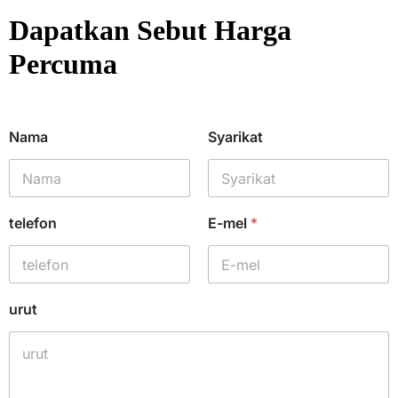
Dapatkan Sebut Harga
Percuma
Nama
Syarikat
telefon
E-mel
*
urut