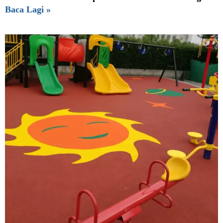
Baca Lagi »