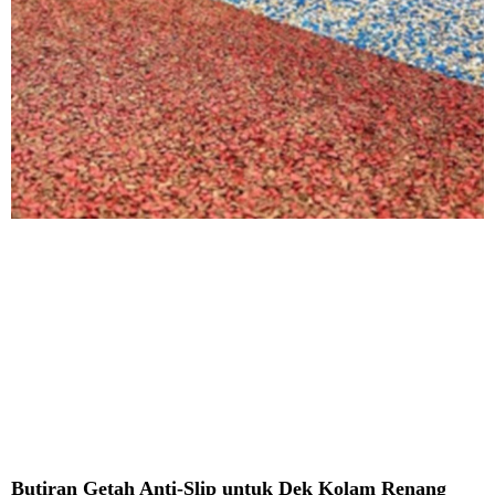
Butiran Getah Anti-Slip untuk Dek Kolam Renang