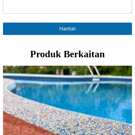
Hantar
Produk Berkaitan