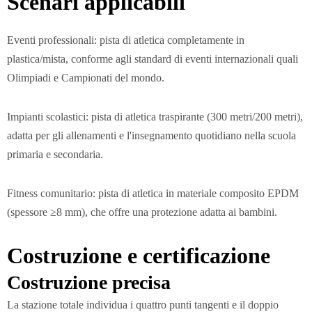
Scenari applicabili
Eventi professionali: pista di atletica completamente in
plastica/mista, conforme agli standard di eventi internazionali quali
Olimpiadi e Campionati del mondo.
Impianti scolastici: pista di atletica traspirante (300 metri/200 metri),
adatta per gli allenamenti e l'insegnamento quotidiano nella scuola
primaria e secondaria.
Fitness comunitario: pista di atletica in materiale composito EPDM
(spessore ≥8 mm), che offre una protezione adatta ai bambini.
Costruzione e certificazione
Costruzione precisa
La stazione totale individua i quattro punti tangenti e il doppio