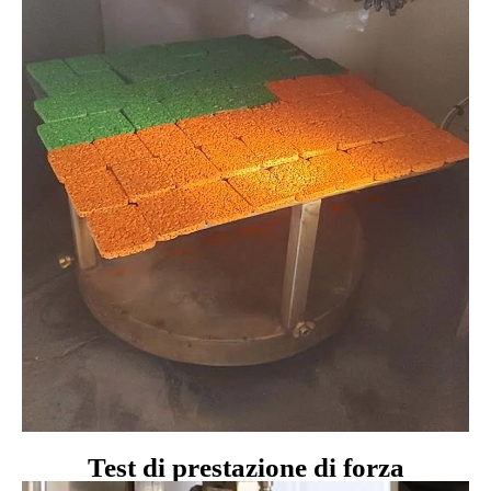
Test di prestazione di forza