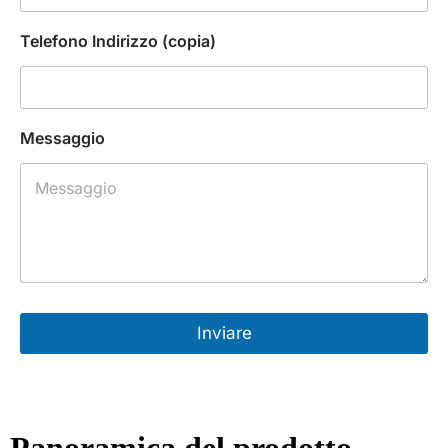
Telefono Indirizzo (copia)
Messaggio
Inviare