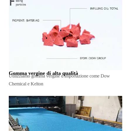
Gomma vergine di alta qualità
Utilizziamo gomma vergine d'importazione come Dow
Chemical e Kelton