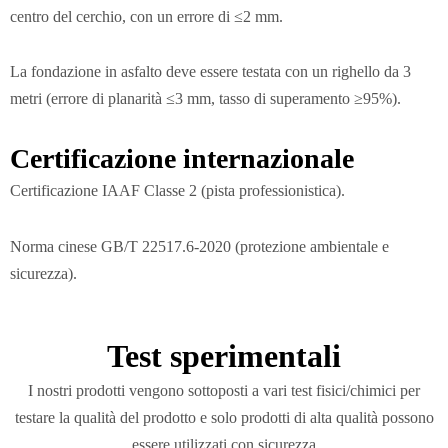
centro del cerchio, con un errore di ≤2 mm.
La fondazione in asfalto deve essere testata con un righello da 3
metri (errore di planarità ≤3 mm, tasso di superamento ≥95%).
Certificazione internazionale
Certificazione IAAF Classe 2 (pista professionistica).
Norma cinese GB/T 22517.6-2020 (protezione ambientale e
sicurezza).
Test sperimentali
I nostri prodotti vengono sottoposti a vari test fisici/chimici per
testare la qualità del prodotto e solo prodotti di alta qualità possono
essere utilizzati con sicurezza