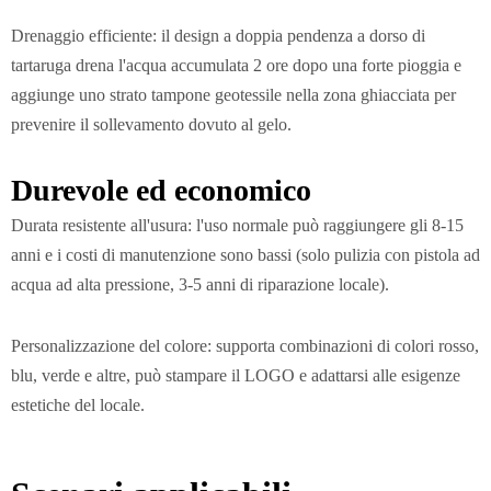
Drenaggio efficiente: il design a doppia pendenza a dorso di
tartaruga drena l'acqua accumulata 2 ore dopo una forte pioggia e
aggiunge uno strato tampone geotessile nella zona ghiacciata per
prevenire il sollevamento dovuto al gelo.
Durevole ed economico
Durata resistente all'usura: l'uso normale può raggiungere gli 8-15
anni e i costi di manutenzione sono bassi (solo pulizia con pistola ad
acqua ad alta pressione, 3-5 anni di riparazione locale).
Personalizzazione del colore: supporta combinazioni di colori rosso,
blu, verde e altre, può stampare il LOGO e adattarsi alle esigenze
estetiche del locale.