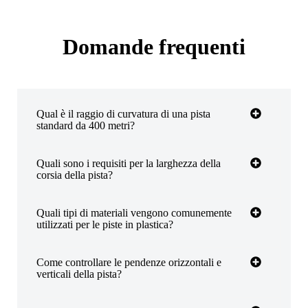
Domande frequenti
Qual è il raggio di curvatura di una pista
standard da 400 metri?
Quali sono i requisiti per la larghezza della
corsia della pista?
Quali tipi di materiali vengono comunemente
utilizzati per le piste in plastica?
Come controllare le pendenze orizzontali e
verticali della pista?