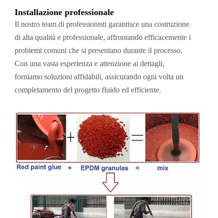
Installazione professionale
Il nostro team di professionisti garantisce una costruzione
di alta qualità e professionale, affrontando efficacemente i
problemi comuni che si presentano durante il processo.
Con una vasta esperienza e attenzione ai dettagli,
forniamo soluzioni affidabili, assicurando ogni volta un
completamento del progetto fluido ed efficiente.