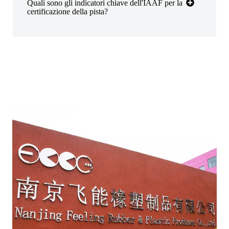
Quali sono gli indicatori chiave dell'IAAF per la
certificazione della pista?