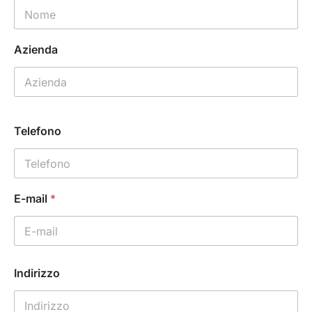
Azienda
Telefono
E-mail
*
Indirizzo