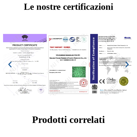
Le nostre certificazioni
Prodotti correlati