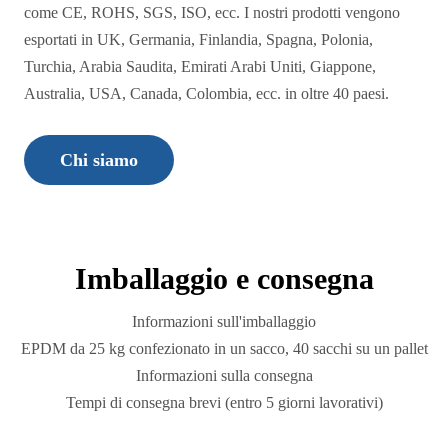
come CE, ROHS, SGS, ISO, ecc. I nostri prodotti vengono
esportati in UK, Germania, Finlandia, Spagna, Polonia,
Turchia, Arabia Saudita, Emirati Arabi Uniti, Giappone,
Australia, USA, Canada, Colombia, ecc. in oltre 40 paesi.
Chi siamo
Imballaggio e consegna
Informazioni sull'imballaggio
EPDM da 25 kg confezionato in un sacco, 40 sacchi su un pallet
Informazioni sulla consegna
Tempi di consegna brevi (entro 5 giorni lavorativi)