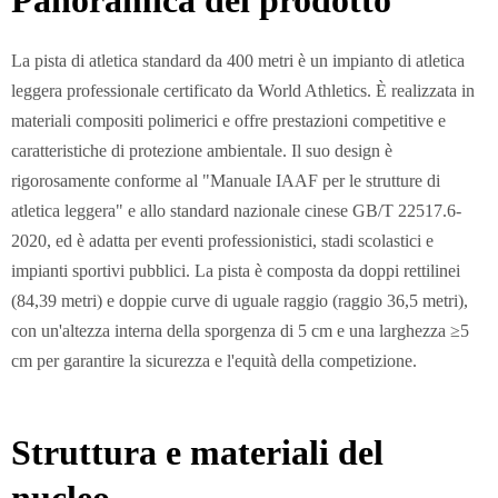
Panoramica del prodotto
La pista di atletica standard da 400 metri è un impianto di atletica
leggera professionale certificato da World Athletics. È realizzata in
materiali compositi polimerici e offre prestazioni competitive e
caratteristiche di protezione ambientale. Il suo design è
rigorosamente conforme al "Manuale IAAF per le strutture di
atletica leggera" e allo standard nazionale cinese GB/T 22517.6-
2020, ed è adatta per eventi professionistici, stadi scolastici e
impianti sportivi pubblici. La pista è composta da doppi rettilinei
(84,39 metri) e doppie curve di uguale raggio (raggio 36,5 metri),
con un'altezza interna della sporgenza di 5 cm e una larghezza ≥5
cm per garantire la sicurezza e l'equità della competizione.
Struttura e materiali del