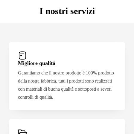
I nostri servizi
Migliore qualità
Garantiamo che il nostro prodotto è 100% prodotto
dalla nostra fabbrica, tutti i prodotti sono realizzati
con materiali di buona qualità e sottoposti a severi
controlli di qualità.