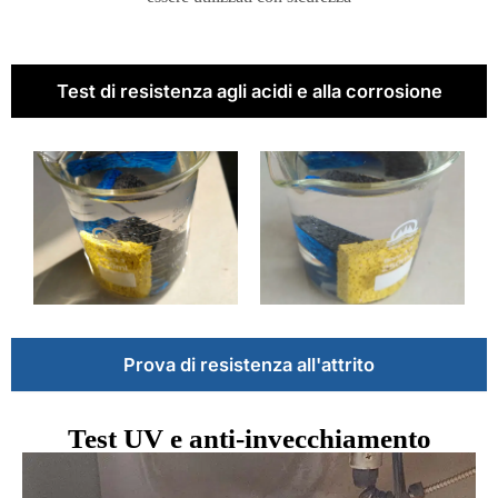
Test di resistenza agli acidi e alla corrosione
Prova di resistenza all'attrito
Test UV e anti-invecchiamento