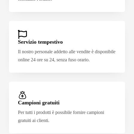
Servizio tempestivo
Il nostro personale addetto alle vendite è disponibile
online 24 ore su 24, senza fuso orario.
Campioni gratuiti
Per tutti i prodotti è possibile fornire campioni
gratuiti ai clienti.