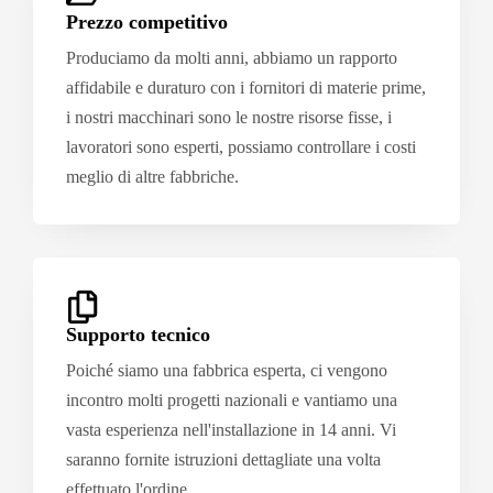
Prezzo competitivo
Produciamo da molti anni, abbiamo un rapporto
affidabile e duraturo con i fornitori di materie prime,
i nostri macchinari sono le nostre risorse fisse, i
lavoratori sono esperti, possiamo controllare i costi
meglio di altre fabbriche.
Supporto tecnico
Poiché siamo una fabbrica esperta, ci vengono
incontro molti progetti nazionali e vantiamo una
vasta esperienza nell'installazione in 14 anni. Vi
saranno fornite istruzioni dettagliate una volta
effettuato l'ordine.