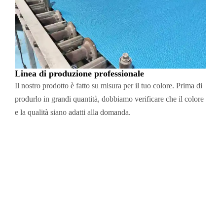
Linea di produzione professionale
Il nostro prodotto è fatto su misura per il tuo colore. Prima di
produrlo in grandi quantità, dobbiamo verificare che il colore
e la qualità siano adatti alla domanda.