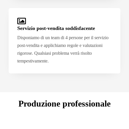
Servizio post-vendita soddisfacente
Disponiamo di un team di 4 persone per il servizio
post-vendita e applichiamo regole e valutazioni
rigorose. Qualsiasi problema verrà risolto
tempestivamente.
Produzione professionale