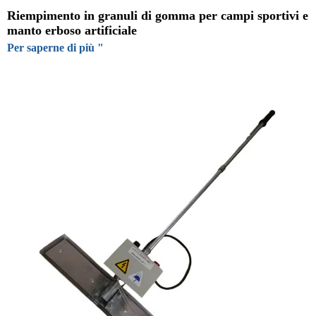
Riempimento in granuli di gomma per campi sportivi e
manto erboso artificiale
Per saperne di più "