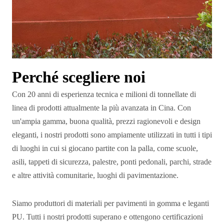
Perché scegliere noi
Con 20 anni di esperienza tecnica e milioni di tonnellate di
linea di prodotti attualmente la più avanzata in Cina. Con
un'ampia gamma, buona qualità, prezzi ragionevoli e design
eleganti, i nostri prodotti sono ampiamente utilizzati in tutti i tipi
di luoghi in cui si giocano partite con la palla, come scuole,
asili, tappeti di sicurezza, palestre, ponti pedonali, parchi, strade
e altre attività comunitarie, luoghi di pavimentazione.
Siamo produttori di materiali per pavimenti in gomma e leganti
PU. Tutti i nostri prodotti superano e ottengono certificazioni