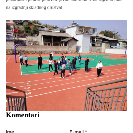
na izgradnji skladnog društva!
Komentari
Ime
E-mail
*