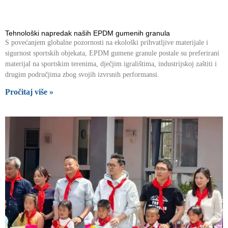
Tehnološki napredak naših EPDM gumenih granula
S povećanjem globalne pozornosti na ekološki prihvatljive materijale i
sigurnost sportskih objekata, EPDM gumene granule postale su preferirani
materijal na sportskim terenima, dječjim igralištima, industrijskoj zaštiti i
drugim područjima zbog svojih izvrsnih performansi.
Pročitaj više »