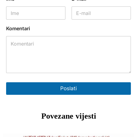
Komentari
Poslati
Povezane vijesti