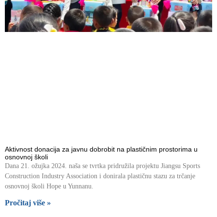
Aktivnost donacija za javnu dobrobit na plastičnim prostorima u
osnovnoj školi
Dana 21. ožujka 2024. naša se tvrtka pridružila projektu Jiangsu Sports
Construction Industry Association i donirala plastičnu stazu za trčanje
osnovnoj školi Hope u Yunnanu.
Pročitaj više »