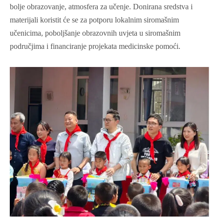
bolje obrazovanje, atmosfera za učenje. Donirana sredstva i
materijali koristit će se za potporu lokalnim siromašnim
učenicima, poboljšanje obrazovnih uvjeta u siromašnim
područjima i financiranje projekata medicinske pomoći.