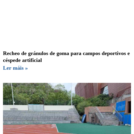
Recheo de gránulos de goma para campos deportivos e
céspede artificial
Ler máis »