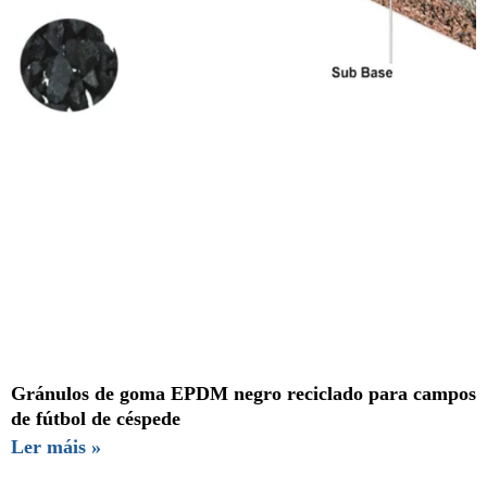
Gránulos de goma EPDM negro reciclado para campos
de fútbol de céspede
Ler máis »