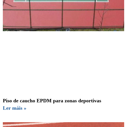
Piso de caucho EPDM para zonas deportivas
Ler máis »