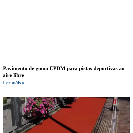
Pavimento de goma EPDM para pistas deportivas ao
aire libre
Ler máis »