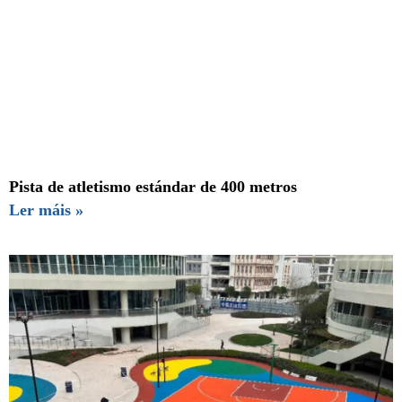
Pista de atletismo estándar de 400 metros
Ler máis »