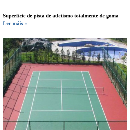
Superficie de pista de atletismo totalmente de goma
Ler máis »