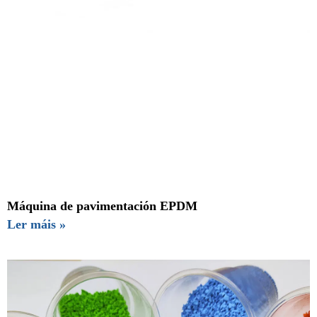
Máquina de pavimentación EPDM
Ler máis »