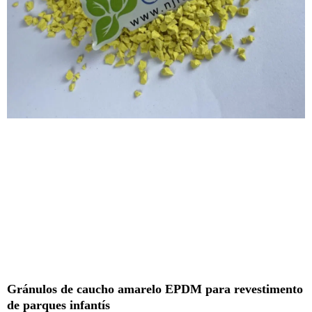
Gránulos de caucho amarelo EPDM para revestimento
de parques infantís