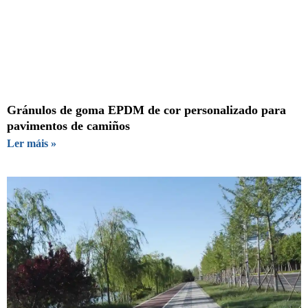
Gránulos de goma EPDM de cor personalizado para
pavimentos de camiños
Ler máis »