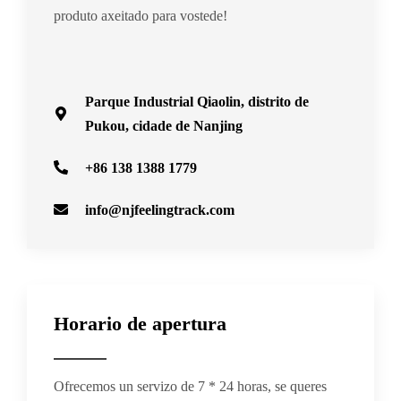
produto axeitado para vostede!
Parque Industrial Qiaolin, distrito de
Pukou, cidade de Nanjing
+86 138 1388 1779
info@njfeelingtrack.com
Horario de apertura
Ofrecemos un servizo de 7 * 24 horas, se queres