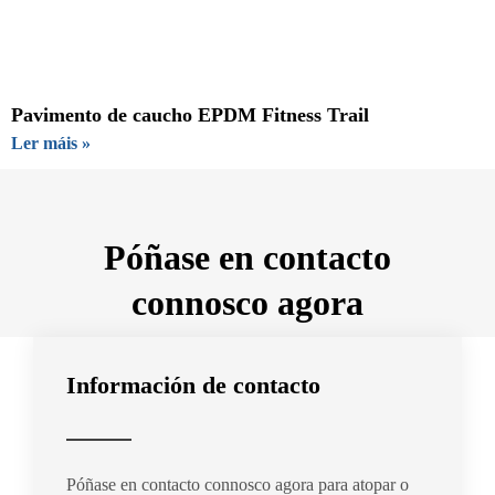
Pavimento de caucho EPDM Fitness Trail
Ler máis »
Póñase en contacto
connosco agora
Información de contacto
Póñase en contacto connosco agora para atopar o