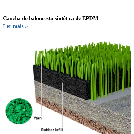
Cancha de baloncesto sintética de EPDM
Ler máis »