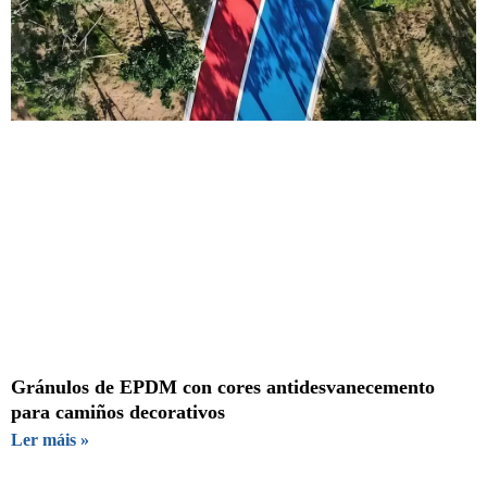
Gránulos de EPDM con cores antidesvanecemento
para camiños decorativos
Ler máis »