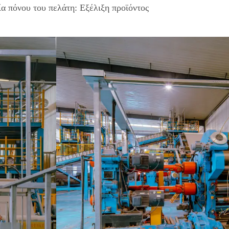
ία πόνου του πελάτη: Εξέλιξη προϊόντος