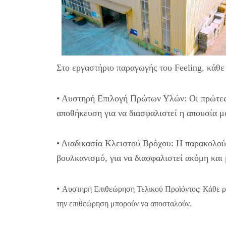
Στο εργαστήριο παραγωγής του Feeling, κάθε
• Αυστηρή Επιλογή Πρώτων Υλών: Οι πρώτες
αποθήκευση για να διασφαλιστεί η απουσία 
• Διαδικασία Κλειστού Βρόχου: Η παρακολούθ
βουλκανισμό, για να διασφαλιστεί ακόμη και
•
Αυστηρή Επιθεώρηση Τελικού Προϊόντος: Κάθε ρο
την επιθεώρηση μπορούν να αποσταλούν.