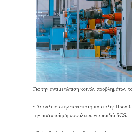
Για την αντιμετώπιση κοινών προβλημάτων το
• Ασφάλεια στην πανεπιστημιούπολη: Προσθέτ
την πιστοποίηση ασφάλειας για παιδιά SGS.