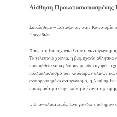
Αίσθηση Προκατασκευασμένης 
Συναίσθημα – Εστιάζοντας στην Καινοτομία 
Παιχνιδιών
Χάος στη Βιομηχανία: Όταν ο «ανταγωνισμός 
Τα τελευταία χρόνια, η βιομηχανία αθλητικών
προσπάθεια να κερδίσουν μερίδιο αγοράς, έχο
πολλαπλασιασμό των κατώτερων υλικών και σ
ανισορροπημένο ανταγωνισμό, η Nanjing Feeli
προτεραιότητα στην ποιότητα έναντι της τιμής
I. Επαγγελματισμός: Ένα γονίδιο επιστημονι