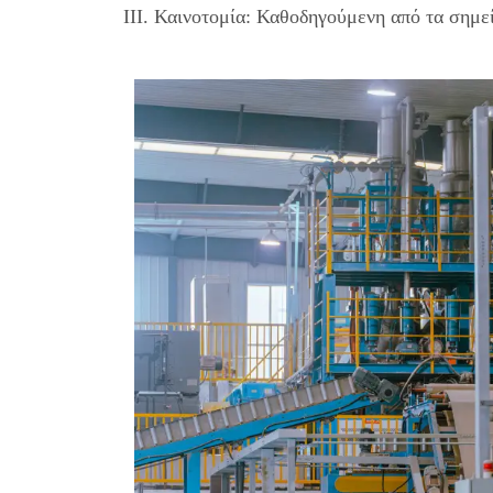
III. Καινοτομία: Καθοδηγούμενη από τα σημε