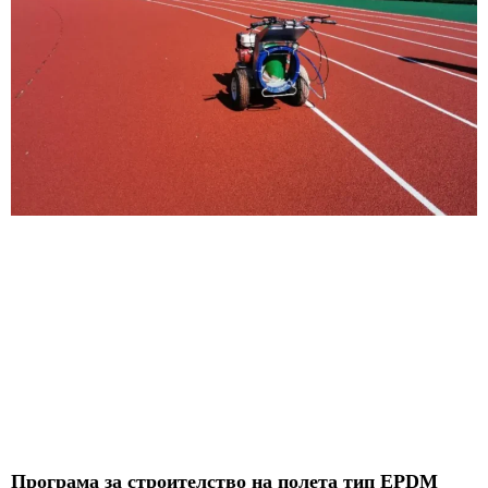
Програма за строителство на полета тип EPDM