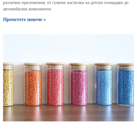
различни приложения, от гумени настилки на детски площадки до
автомобилни компоненти.
Прочетете повече »