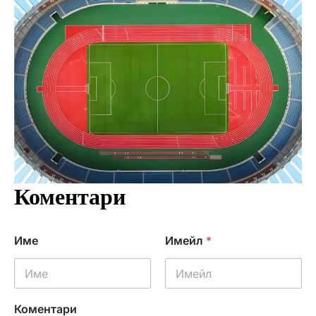
Коментари
Име
Имейл
*
Коментари