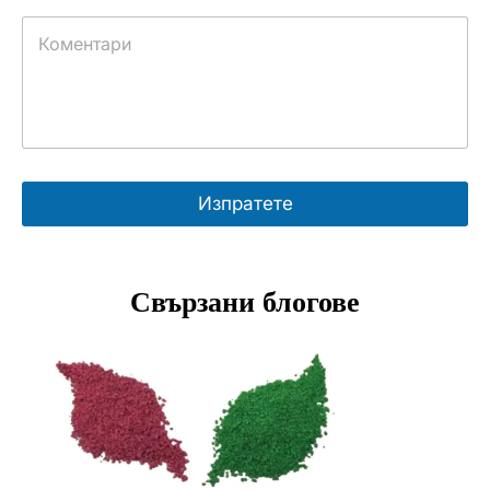
Изпратете
Свързани блогове