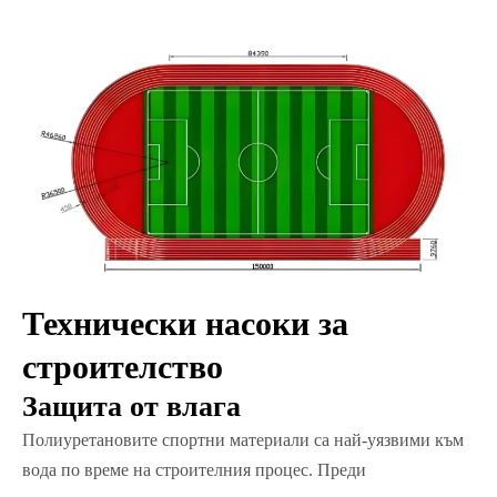
Технически насоки за
строителство
Защита от влага
Полиуретановите спортни материали са най-уязвими към
вода по време на строителния процес. Преди