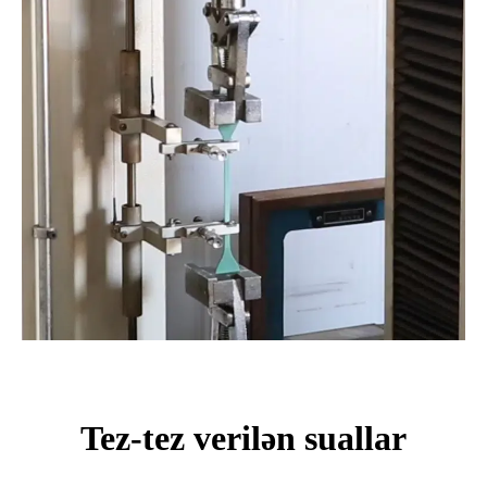
Tez-tez verilən suallar