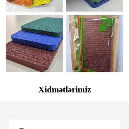
Xidmətlərimiz