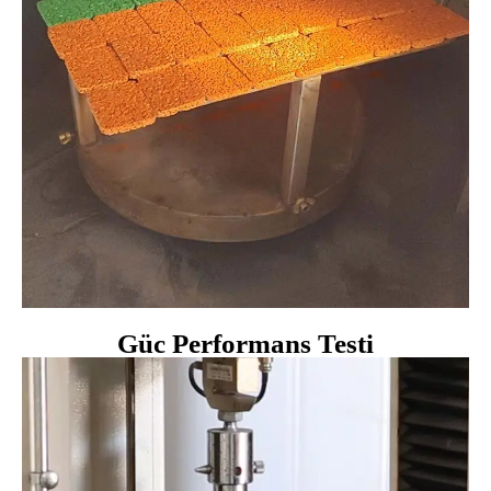
Güc Performans Testi