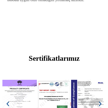
Sertifikatlarımız